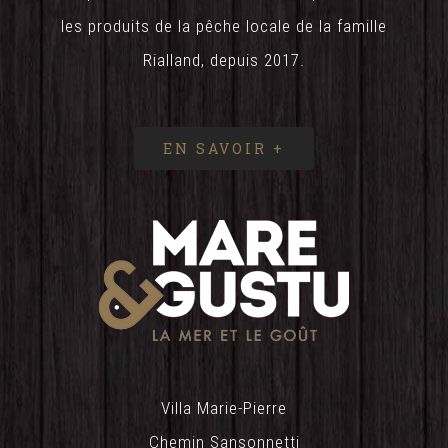
les produits de la pêche locale de la famille
Rialland, depuis 2017.
EN SAVOIR +
Villa Marie-Pierre
Chemin Sansonnetti