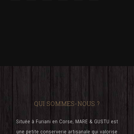
QUI SOMMES-NOUS ?
Située à Furiani en Corse, MARE & GUSTU est
une petite conserverie artisanale qui valorise