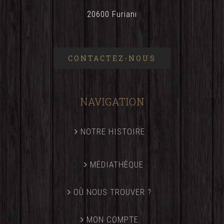
20600 Furiani
CONTACTEZ-NOUS
NAVIGATION
NOTRE HISTOIRE
MÉDIATHÈQUE
OÙ NOUS TROUVER ?
MON COMPTE