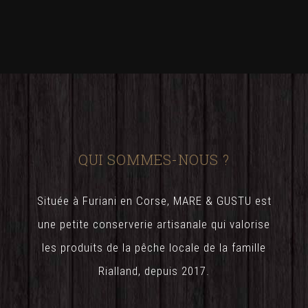
QUI SOMMES-NOUS ?
Située à Furiani en Corse, MARE & GUSTU est
une petite conserverie artisanale qui valorise
les produits de la pêche locale de la famille
Rialland, depuis 2017.