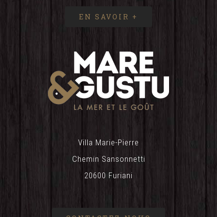
EN SAVOIR +
Villa Marie-Pierre
Chemin Sansonnetti
20600 Furiani