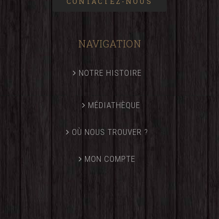
CONTACTEZ-NOUS
NAVIGATION
NOTRE HISTOIRE
MÉDIATHÈQUE
OÙ NOUS TROUVER ?
MON COMPTE