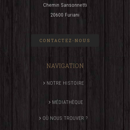
Chemin Sansonnetti
20600 Furiani
CONTACTEZ-NOUS
NAVIGATION
NOTRE HISTOIRE
MÉDIATHÈQUE
OÙ NOUS TROUVER ?