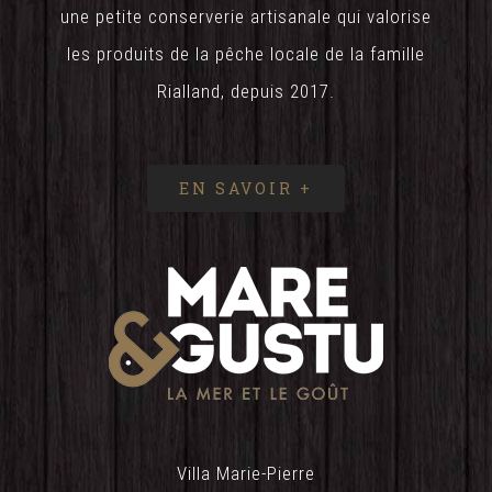
une petite conserverie artisanale qui valorise
les produits de la pêche locale de la famille
Rialland, depuis 2017.
EN SAVOIR +
Villa Marie-Pierre