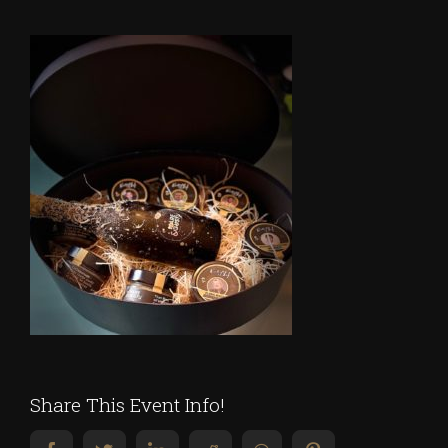
Share This Event Info!