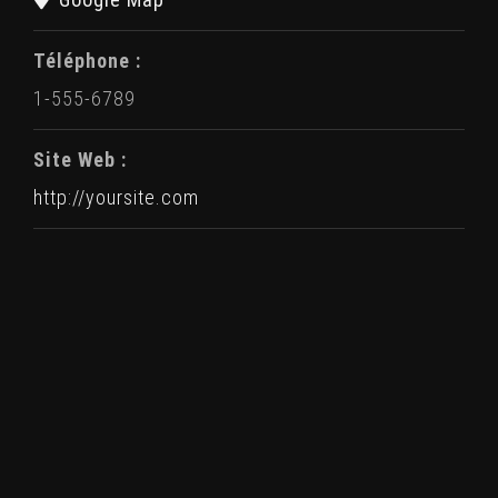
Téléphone :
1-555-6789
Site Web :
http://yoursite.com