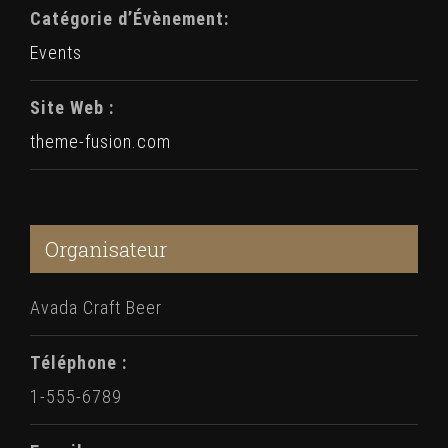
Catégorie d’Évènement:
Events
Site Web :
theme-fusion.com
Organisateur
Avada Craft Beer
Téléphone :
1-555-6789