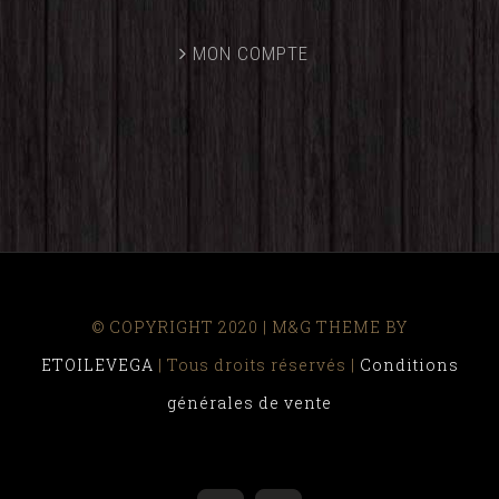
MON COMPTE
© COPYRIGHT 2020 | M&G THEME BY
ETOILEVEGA
| Tous droits réservés |
Conditions
générales de vente