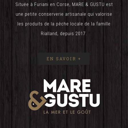
Située à Furiani en Corse, MARE & GUSTU est
une petite conserverie artisanale qui valorise
les produits de la pêche locale de la famille
Rialland, depuis 2017.
EN SAVOIR +