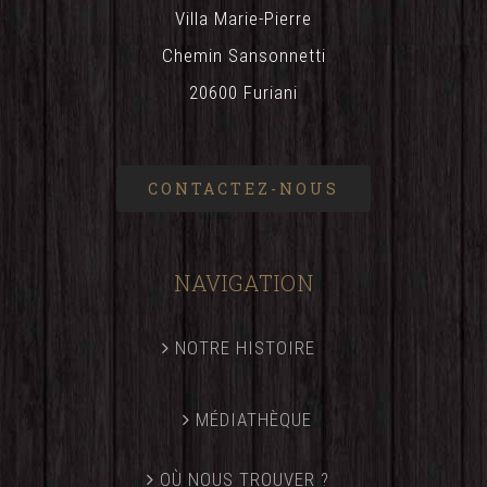
Villa Marie-Pierre
Chemin Sansonnetti
20600 Furiani
CONTACTEZ-NOUS
NAVIGATION
NOTRE HISTOIRE
MÉDIATHÈQUE
OÙ NOUS TROUVER ?