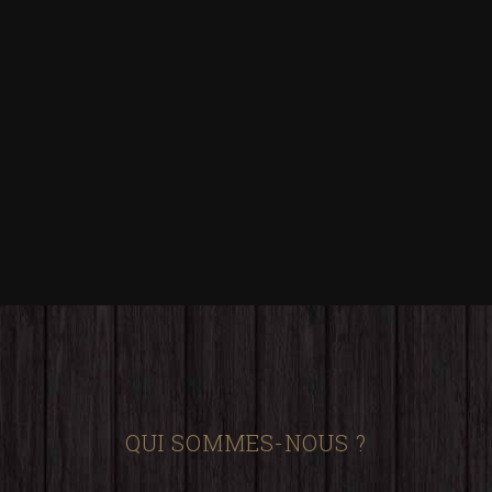
QUI SOMMES-NOUS ?