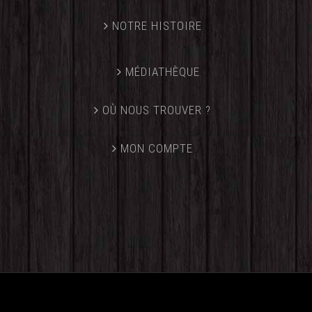
NOTRE HISTOIRE
MÉDIATHÈQUE
OÙ NOUS TROUVER ?
MON COMPTE