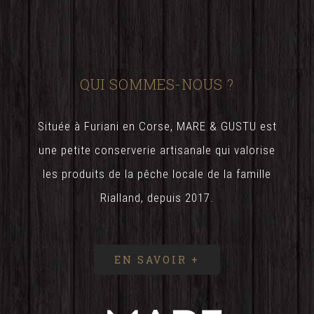
QUI SOMMES-NOUS ?
Située à Furiani en Corse, MARE & GUSTU est
une petite conserverie artisanale qui valorise
les produits de la pêche locale de la famille
Rialland, depuis 2017.
EN SAVOIR +