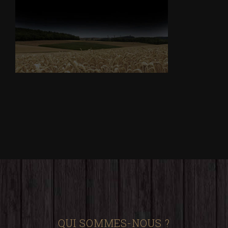
QUI SOMMES-NOUS ?