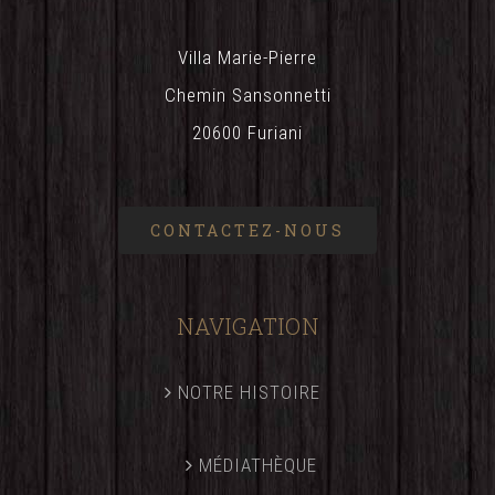
Villa Marie-Pierre
Chemin Sansonnetti
20600 Furiani
CONTACTEZ-NOUS
NAVIGATION
NOTRE HISTOIRE
MÉDIATHÈQUE