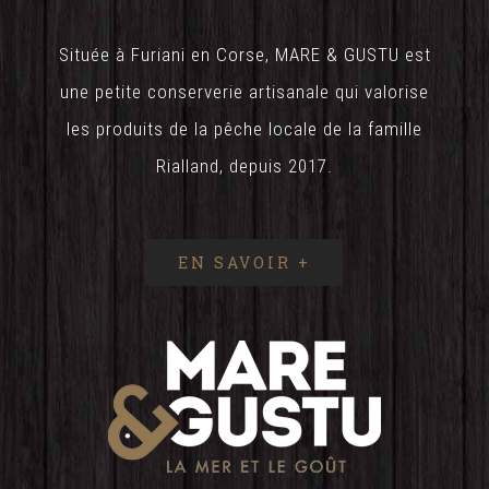
Située à Furiani en Corse, MARE & GUSTU est
une petite conserverie artisanale qui valorise
les produits de la pêche locale de la famille
Rialland, depuis 2017.
EN SAVOIR +