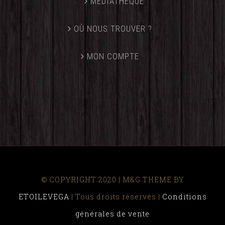
MÉDIATHÈQUE
OÙ NOUS TROUVER ?
MON COMPTE
© COPYRIGHT 2020 | M&G THEME BY
ETOILEVEGA
| Tous droits réservés |
Conditions
générales de vente