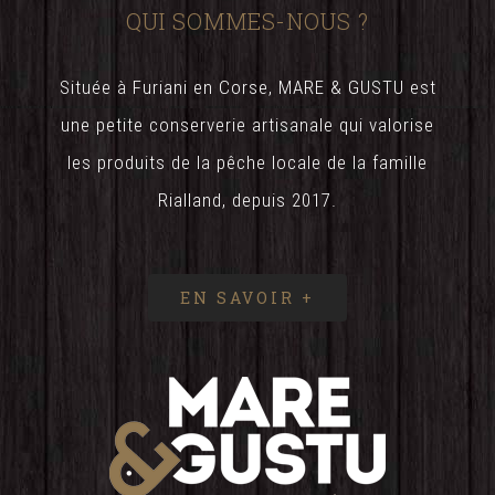
QUI SOMMES-NOUS ?
Située à Furiani en Corse, MARE & GUSTU est
une petite conserverie artisanale qui valorise
les produits de la pêche locale de la famille
Rialland, depuis 2017.
EN SAVOIR +