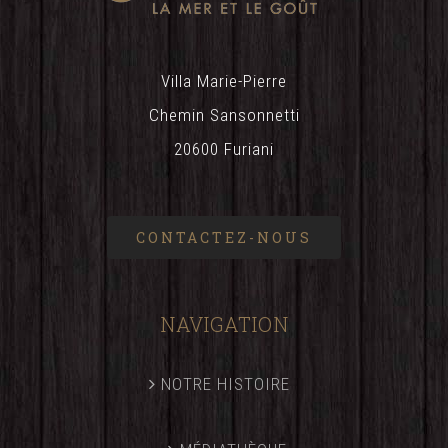
Villa Marie-Pierre
Chemin Sansonnetti
20600 Furiani
CONTACTEZ-NOUS
NAVIGATION
NOTRE HISTOIRE