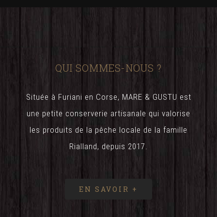
QUI SOMMES-NOUS ?
Située à Furiani en Corse, MARE & GUSTU est
une petite conserverie artisanale qui valorise
les produits de la pêche locale de la famille
Rialland, depuis 2017.
EN SAVOIR +