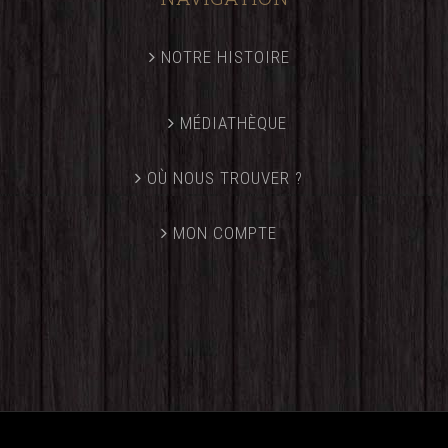
NOTRE HISTOIRE
MÉDIATHÈQUE
OÙ NOUS TROUVER ?
MON COMPTE