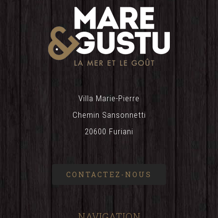
Villa Marie-Pierre
Chemin Sansonnetti
20600 Furiani
CONTACTEZ-NOUS
NAVIGATION