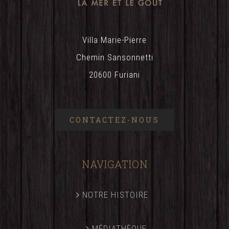
Villa Marie-Pierre
Chemin Sansonnetti
20600 Furiani
CONTACTEZ-NOUS
NAVIGATION
NOTRE HISTOIRE
MÉDIATHÈQUE