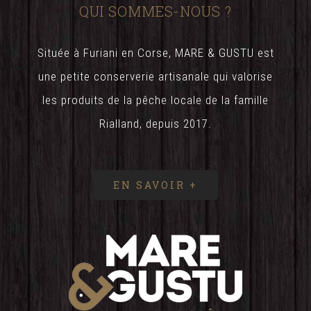
QUI SOMMES-NOUS ?
Située à Furiani en Corse, MARE & GUSTU est
une petite conserverie artisanale qui valorise
les produits de la pêche locale de la famille
Rialland, depuis 2017.
EN SAVOIR +