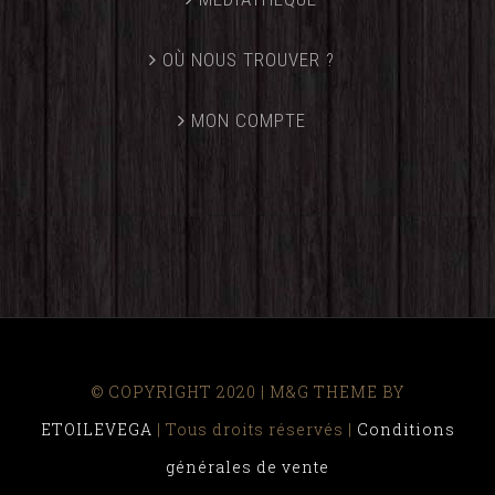
OÙ NOUS TROUVER ?
MON COMPTE
© COPYRIGHT 2020 | M&G THEME BY
ETOILEVEGA
| Tous droits réservés |
Conditions
générales de vente