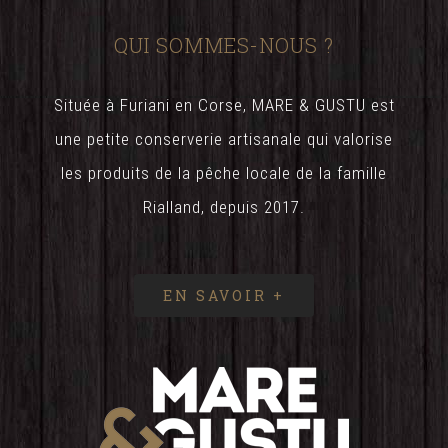
QUI SOMMES-NOUS ?
Située à Furiani en Corse, MARE & GUSTU est
une petite conserverie artisanale qui valorise
les produits de la pêche locale de la famille
Rialland, depuis 2017.
EN SAVOIR +