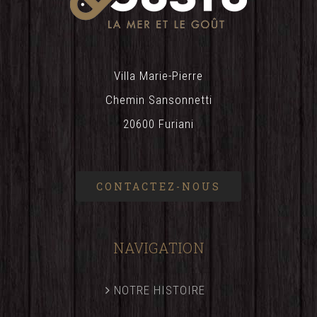
Villa Marie-Pierre
Chemin Sansonnetti
20600 Furiani
CONTACTEZ-NOUS
NAVIGATION
NOTRE HISTOIRE