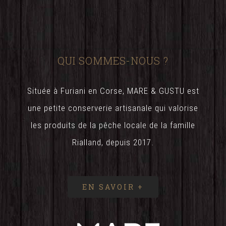
QUI SOMMES-NOUS ?
Située à Furiani en Corse, MARE & GUSTU est
une petite conserverie artisanale qui valorise
les produits de la pêche locale de la famille
Rialland, depuis 2017.
EN SAVOIR +