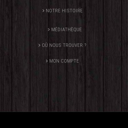
NOTRE HISTOIRE
MÉDIATHÈQUE
OÙ NOUS TROUVER ?
MON COMPTE