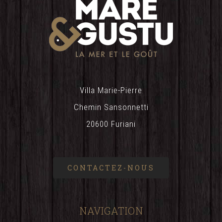
Villa Marie-Pierre
Chemin Sansonnetti
20600 Furiani
CONTACTEZ-NOUS
NAVIGATION