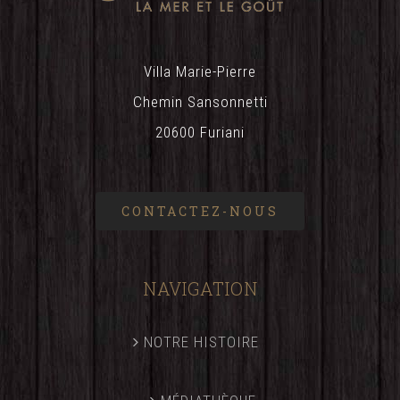
Villa Marie-Pierre
Chemin Sansonnetti
20600 Furiani
CONTACTEZ-NOUS
NAVIGATION
NOTRE HISTOIRE