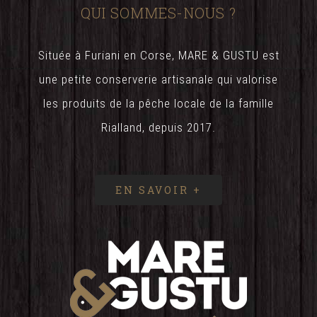
QUI SOMMES-NOUS ?
Située à Furiani en Corse, MARE & GUSTU est
une petite conserverie artisanale qui valorise
les produits de la pêche locale de la famille
Rialland, depuis 2017.
EN SAVOIR +