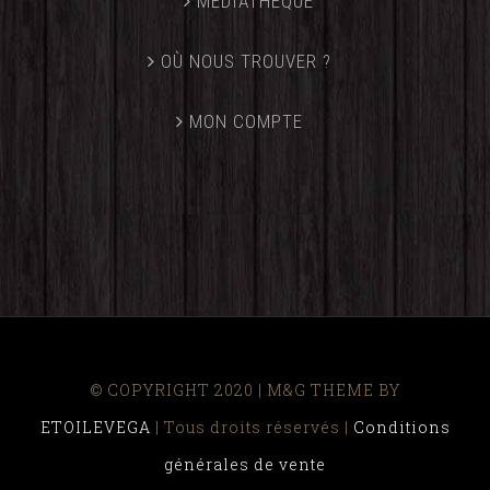
MÉDIATHÈQUE
OÙ NOUS TROUVER ?
MON COMPTE
© COPYRIGHT 2020 | M&G THEME BY
ETOILEVEGA
| Tous droits réservés |
Conditions
générales de vente