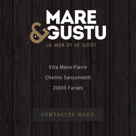
Villa Marie-Pierre
Chemin Sansonnetti
20600 Furiani
CONTACTEZ-NOUS