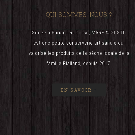
QUI SOMMES-NOUS ?
Située à Furiani en Corse, MARE & GUSTU
est une petite conserverie artisanale qui
valorise les produits de la pêche locale de la
famille Rialland, depuis 2017.
EN SAVOIR +