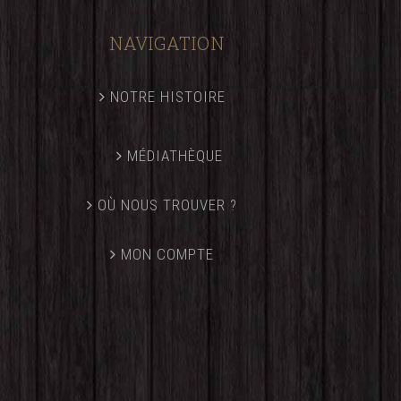
NAVIGATION
NOTRE HISTOIRE
MÉDIATHÈQUE
OÙ NOUS TROUVER ?
MON COMPTE