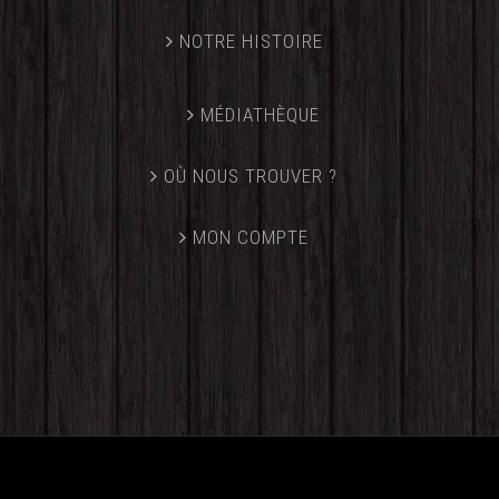
NOTRE HISTOIRE
MÉDIATHÈQUE
OÙ NOUS TROUVER ?
MON COMPTE