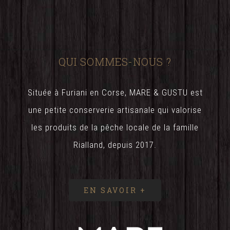
QUI SOMMES-NOUS ?
Située à Furiani en Corse, MARE & GUSTU est
une petite conserverie artisanale qui valorise
les produits de la pêche locale de la famille
Rialland, depuis 2017.
EN SAVOIR +