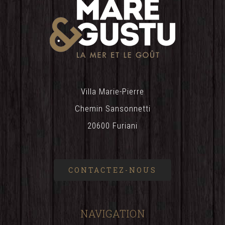
Villa Marie-Pierre
Chemin Sansonnetti
20600 Furiani
CONTACTEZ-NOUS
NAVIGATION