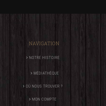
NAVIGATION
NOTRE HISTOIRE
MÉDIATHÈQUE
OÙ NOUS TROUVER ?
MON COMPTE