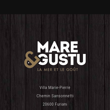
Villa Marie-Pierre
Chemin Sansonnetti
20600 Furiani