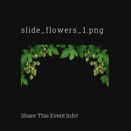
slide_flowers_1.png
Share This Event Info!