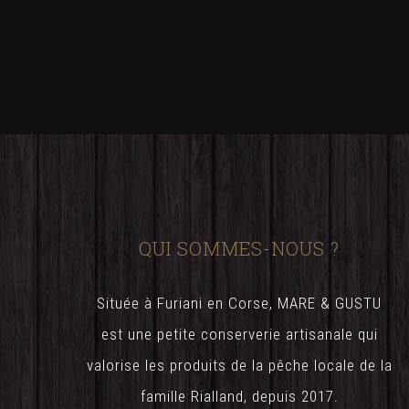
QUI SOMMES-NOUS ?
Située à Furiani en Corse, MARE & GUSTU
est une petite conserverie artisanale qui
valorise les produits de la pêche locale de la
famille Rialland, depuis 2017.