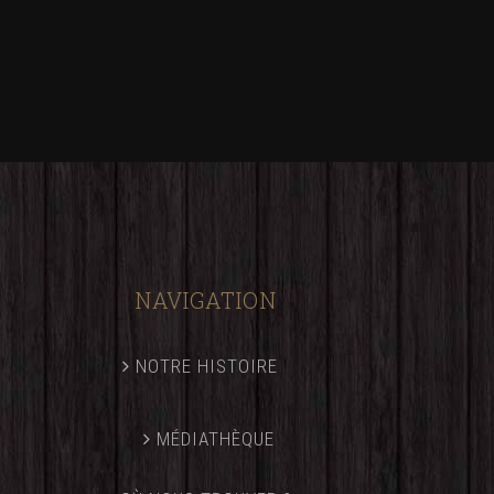
NAVIGATION
NOTRE HISTOIRE
MÉDIATHÈQUE